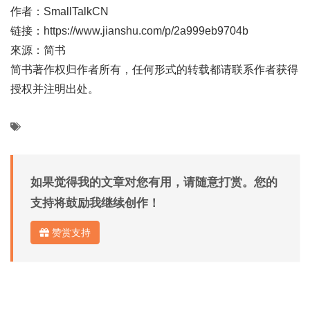
作者：SmallTalkCN
链接：https://www.jianshu.com/p/2a999eb9704b
來源：简书
简书著作权归作者所有，任何形式的转载都请联系作者获得
授权并注明出处。
如果觉得我的文章对您有用，请随意打赏。您的
支持将鼓励我继续创作！
赞赏支持