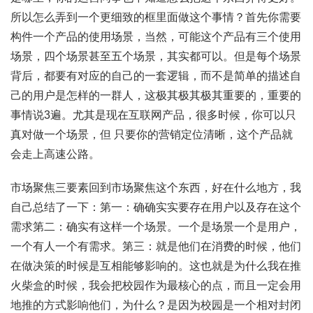
所以怎么弄到一个更细致的框里面做这个事情？首先你需要
构件一个产品的使用场景，当然，可能这个产品有三个使用
场景，四个场景甚至五个场景，其实都可以。但是每个场景
背后，都要有对应的自己的一套逻辑，而不是简单的描述自
己的用户是怎样的一群人，这极其极其极其重要的，重要的
事情说3遍。尤其是现在互联网产品，很多时候，你可以只
真对做一个场景，但 只要你的营销定位清晰，这个产品就
会走上高速公路。
市场聚焦三要素回到市场聚焦这个东西，好在什么地方，我
自己总结了一下：第一：确确实实要存在用户以及存在这个
需求第二：确实有这样一个场景。一个是场景一个是用户，
一个有人一个有需求。第三：就是他们在消费的时候，他们
在做决策的时候是互相能够影响的。这也就是为什么我在推
火柴盒的时候，我会把校园作为最核心的点，而且一定会用
地推的方式影响他们，为什么？是因为校园是一个相对封闭