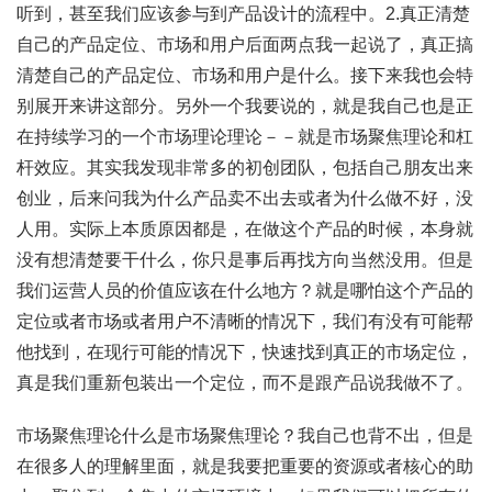
听到，甚至我们应该参与到产品设计的流程中。2.真正清楚
自己的产品定位、市场和用户后面两点我一起说了，真正搞
清楚自己的产品定位、市场和用户是什么。接下来我也会特
别展开来讲这部分。另外一个我要说的，就是我自己也是正
在持续学习的一个市场理论理论－－就是市场聚焦理论和杠
杆效应。其实我发现非常多的初创团队，包括自己朋友出来
创业，后来问我为什么产品卖不出去或者为什么做不好，没
人用。实际上本质原因都是，在做这个产品的时候，本身就
没有想清楚要干什么，你只是事后再找方向当然没用。但是
我们运营人员的价值应该在什么地方？就是哪怕这个产品的
定位或者市场或者用户不清晰的情况下，我们有没有可能帮
他找到，在现行可能的情况下，快速找到真正的市场定位，
真是我们重新包装出一个定位，而不是跟产品说我做不了。
市场聚焦理论什么是市场聚焦理论？我自己也背不出，但是
在很多人的理解里面，就是我要把重要的资源或者核心的助