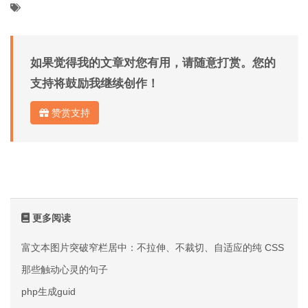
如果觉得我的文章对您有用，请随意打赏。您的
支持将鼓励我继续创作！
赞赏支持
更多阅读
富文本图片突破窄栏居中：不拉伸、不裁切、自适应的纯 CSS 方案
那些触动心灵的句子
php生成guid