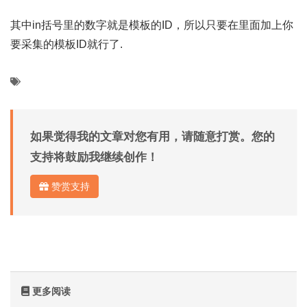
其中in括号里的数字就是模板的ID，所以只要在里面加上你
要采集的模板ID就行了.
如果觉得我的文章对您有用，请随意打赏。您的
支持将鼓励我继续创作！
赞赏支持
更多阅读