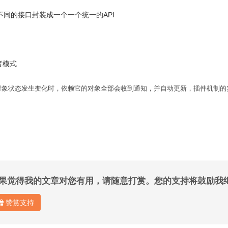
不同的接口封装成一个一个统一的API
者模式
对象状态发生变化时，依赖它的对象全部会收到通知，并自动更新，插件机制的
果觉得我的文章对您有用，请随意打赏。您的支持将鼓励我
赞赏支持