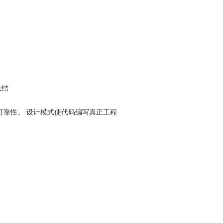
总结
可靠性。 设计模式使代码编写真正工程