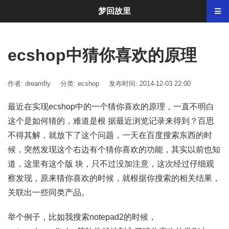
梦回故里
ecshop中猜你喜欢的原理
作者: dreamfly
分类:
ecshop
发布时间: 2014-12-03 22:00
最近在实现ecshop中的一个猜你喜欢的原理，一直不明白
这个是如何猜的，难道是根 据最近浏览记录来得到？百思
不得其解，就放下了这个问题，一天在百度搜索东西的时
候，突然发现这个右边有个猜你喜欢的功能，其实以前也知
道，这里有这个版 块，只不过没加注意，这次经过仔细观
察发现，原来猜你喜欢的时候，就根据你搜索的相关结果，
关联出一些同类产品。
举个例子，比如我搜索notepad2的时候，