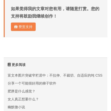
如果觉得我的文章对您有用，请随意打赏。您的
支持将鼓励我继续创作！
赞赏支持
更多阅读
富文本图片突破窄栏居中：不拉伸、不裁切、自适应的纯 CSS 方案
分享一个可能很好用的梯子软件
肥胖是什么感觉？
女人真正想要什么？
幽默微小说