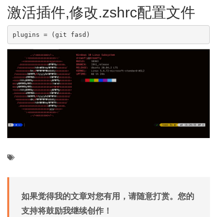
激活插件,修改.zshrc配置文件
plugins = (git fasd)
如果觉得我的文章对您有用，请随意打赏。您的
支持将鼓励我继续创作！