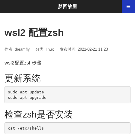
梦回故里
wsl2 配置zsh
作者: dreamfly
分类:
linux
发布时间: 2021-02-21 11:23
wsl2配置zsh步骤
更新系统
sudo apt update

sudo apt upgrade
检查zsh是否安装
cat /etc/shells