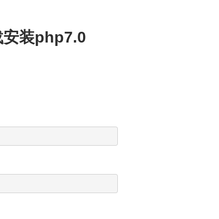
安装php7.0