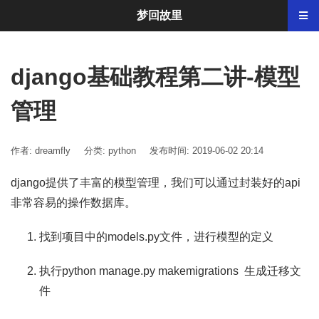
梦回故里
django基础教程第二讲-模型
管理
作者: dreamfly
分类:
python
发布时间: 2019-06-02 20:14
django提供了丰富的模型管理，我们可以通过封装好的api
非常容易的操作数据库。
找到项目中的models.py文件，进行模型的定义
执行python manage.py makemigrations 生成迁移文
件