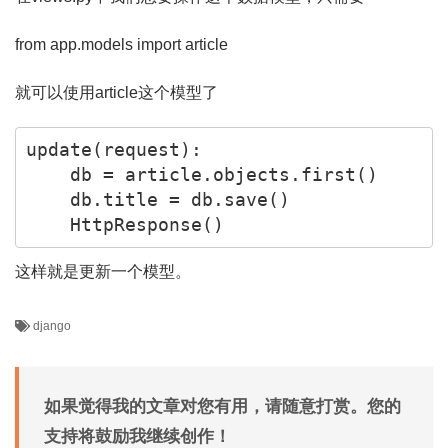
from app.models import article
就可以使用article这个模型了
update(request):

    db = article.objects.first()

    db.title = db.save()

    HttpResponse()
这样就是更新一个模型。
django
如果觉得我的文章对您有用，请随意打赏。您的
支持将鼓励我继续创作！