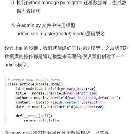
执行python manage.py migrate 迁移数据库，生成数
据库表结构
在admin.py 文件中注册模型
admin.site.register(model) model是模型名
经过上面的步骤，我们就创建好了数据库模型，之后我们对
数据库的操作都是通过模型来管理的,假设我们创建了一个
article模型。
在views.py中我们想要操作这个数据模型，只需要