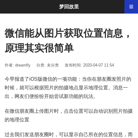
梦回故里
微信能从图片获取位置信息，
原理其实很简单
作者: dreamfly
分类:
未分类
发布时间: 2020-04-07 11:54
今早报道了iOS版微信的一项功能：当你在朋友圈发照片的
时候，就可以根据照片的拍摄地点显示地理位置。消息一
出，网友们便纷纷开始尝试新功能的玩法。
在微信朋友圈上传图片时，点击位置可以自动识别照片拍摄
的地理位置
过去我们发送朋友圈时，可以显示自己所在的位置信息，而