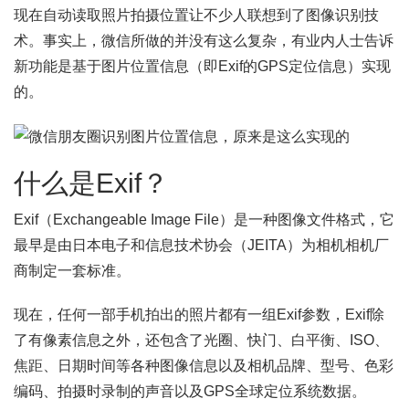
现在自动读取照片拍摄位置让不少人联想到了图像识别技
术。事实上，微信所做的并没有这么复杂，有业内人士告诉
新功能是基于图片位置信息（即Exif的GPS定位信息）实现
的。
什么是Exif？
Exif（Exchangeable Image File）是一种图像文件格式，它
最早是由日本电子和信息技术协会（JEITA）为相机相机厂
商制定一套标准。
现在，任何一部手机拍出的照片都有一组Exif参数，Exif除
了有像素信息之外，还包含了光圈、快门、白平衡、ISO、
焦距、日期时间等各种图像信息以及相机品牌、型号、色彩
编码、拍摄时录制的声音以及GPS全球定位系统数据。