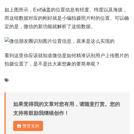
如上图所示，Exif涵盖的位置信息有经度、纬度以及海拔，
而这组数据对应的刚好就是小编拍摄照片时的位置。可以确
定的是，微信的新功能就解析了这组数据。
看到这里你应该就知道微信是如何精准识别用户上传图片的
拍摄位置了，是不是比大家想象的要简单呢？
如果觉得我的文章对您有用，请随意打赏。您的
支持将鼓励我继续创作！
赞赏支持