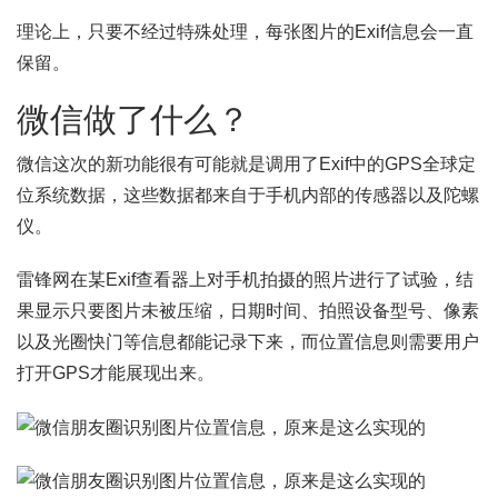
理论上，只要不经过特殊处理，每张图片的Exif信息会一直
保留。
微信做了什么？
微信这次的新功能很有可能就是调用了Exif中的GPS全球定
位系统数据，这些数据都来自于手机内部的传感器以及陀螺
仪。
雷锋网在某Exif查看器上对手机拍摄的照片进行了试验，结
果显示只要图片未被压缩，日期时间、拍照设备型号、像素
以及光圈快门等信息都能记录下来，而位置信息则需要用户
打开GPS才能展现出来。