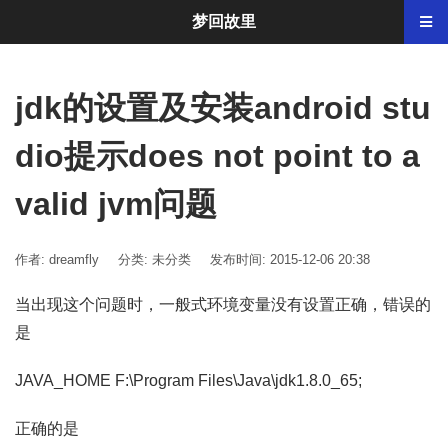
梦回故里
jdk的设置及安装android stu
dio提示does not point to a
valid jvm问题
作者: dreamfly
分类:
未分类
发布时间: 2015-12-06 20:38
当出现这个问题时，一般式环境变量没有设置正确，错误的
是
JAVA_HOME F:\Program Files\Java\jdk1.8.0_65;
正确的是