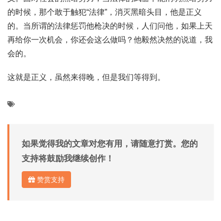
的时候，那个敢于触犯“法律”，消灭黑暗头目，他是正义
的。当所谓的法律惩罚他枪决的时候，人们问他，如果上天
再给你一次机会，你还会这么做吗？他毅然决然的说道，我
会的。
这就是正义，虽然来得晚，但是我们等得到。
如果觉得我的文章对您有用，请随意打赏。您的
支持将鼓励我继续创作！
赞赏支持