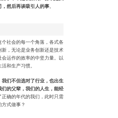
司，然后再谈吸引人的事
。
这个社会的每一个角落，各式各
创新，无论是业务创新还是技术
社会运作的效率的中坚力量。以
生活和生产习惯。
，我们不但选对了行业，也出生
我们的父辈，我们的人生，能经
了正确的年代的我们，此时只需
的方式做事？