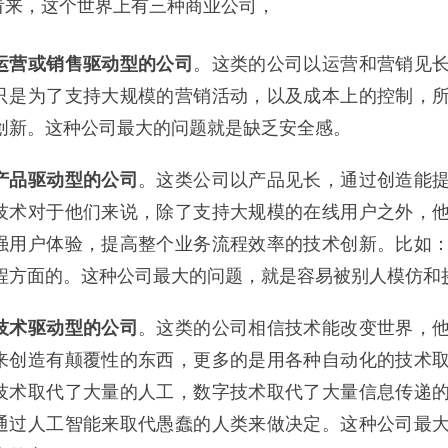
看来，这个世界上有三种商业公司，
运营或销售驱动型的公司
。这类的公司以运营和营销见
只是为了支持大规模的营销活动，以及成本上的控制，
创新。这种公司最大的问题就是缺乏安全感。
产品驱动型的公司
。这类公司以产品见长，通过创造能
技术对于他们来说，除了支持大规模的在线用户之外，
强用户体验，提高整个业务流程效率的技术创新。比如：
程方面的。这种公司最大的问题，就是容易被别人模仿和
技术驱动型的公司
。这类的公司相信技术能改变世界，
来创造有颠覆性的东西，更多的是用各种自动化的技术
技术取代了大量的人工，数字技术取代了大量信息传递
通过人工智能来取代愚蠢的人类来做决定。这种公司最