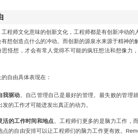
由
，工程师文化意味的创新文化，工程师都是有创新冲动的
会有想创造点什么的冲动。而创新的源泉水来源于精神的
奇思怪想，才会有常人觉得不可能的疯狂想法和想像力
上的自由具体表现在：
自我驱动
。自己管理自己是最好的管理。最失败的管理
出发的工作才可能迸发出真正的动力。
灵活的工作时间和地点
。工程师们更多的是脑力工作，
地点的自由安排可以让工程师们的脑力工作更有效。Rem