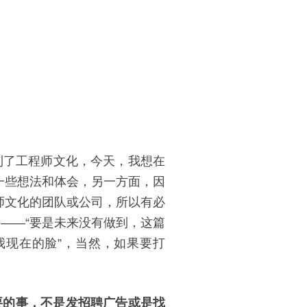
到了工程师文化，今天，我想在
一些想法和体会，另一方面，因
师文化的团队或公司，所以有必
脸——“要是未来没有做到，这篇
打我现在的脸”，当然，如果要打
要的事，不是发招聘广告或是找