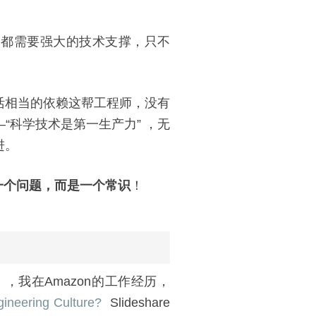
们都需要强大的技术支撑，只不
活相当的依赖这帮工程师，没有
“科学技术是第一生产力” ，无
进。
一个问题，而是一个常识
！
》，我在Amazon的工作经历，
neering Culture?
Slideshare