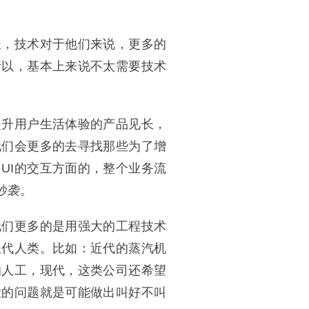
长，技术对于他们来说，更多的
所以，基本上来说不太需要技术
提升用户生活体验的产品见长，
他们会更多的去寻找那些为了增
UI的交互方面的，整个业务流
抄袭。
他们更多的是用强大的工程技术
取代人类。比如：近代的蒸汽机
的人工，现代，这类公司还希望
大的问题就是可能做出叫好不叫