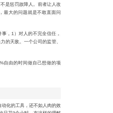
而不是惩罚故障人。前者让人改
，最大的问题就是不敢直面问
件事，1）对人的不完全信任，
像力的天敌。一个公司的监管、
20%自由的时间做自己想做的项
自动化的工具，还不如人肉的效