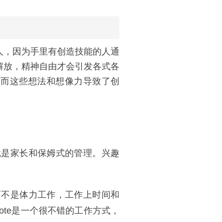
人，因为手里有创造技能的人通
解放，精神自由才会引发各式各
，而这些想法和想像力导致了创
就是家长和保姆式的管理。兴趣
而不是体力工作，工作上时间和
ote是一个很不错的工作方式，