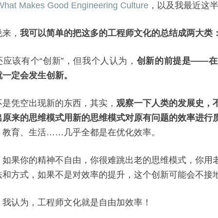
What Makes Good Engineering Culture
，以及我最近这
说来，
我可以简单的把这多的工程师文化的总结成两大类：“自
还应该有个“创新”，但我个人认为，
创新的前提是——在
就一定会发生创新。
不是凭空出现新的东西，其实，
观察一下人类的发展史，
出原来的思维模式用新的思维模式对原有问题的效率进行
、教育、生活……几乎全都是在优化效率。
，如果你的精神不自由，你很难跳出老的思维模式，你用
法和方式，如果不是对效率的提升，这个创新可能会不接
，我认为，工程师文化就是自由加效率！